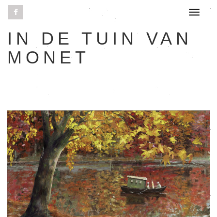
IN DE TUIN VAN
MONET